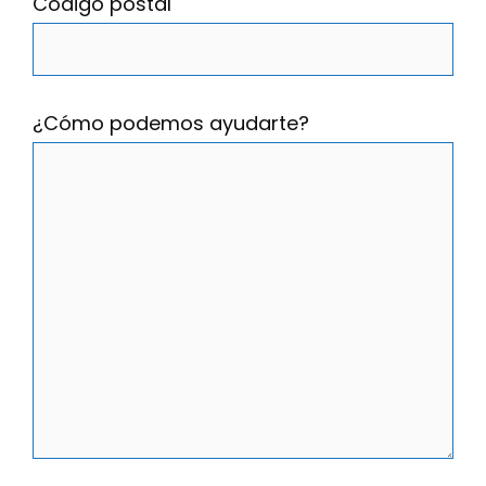
Código postal
¿Cómo podemos ayudarte?