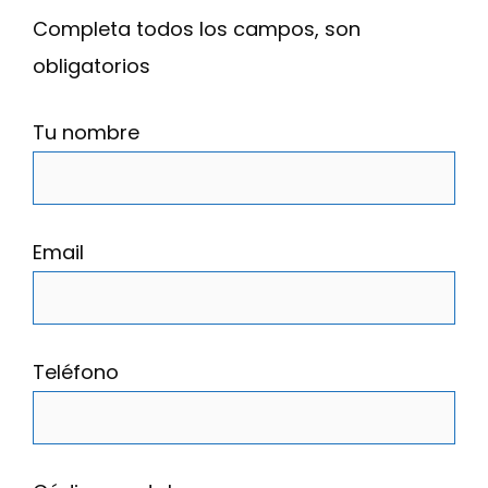
Completa todos los campos, son
obligatorios
Tu nombre
Email
Teléfono