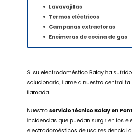
Lavavajillas
Termos eléctricos
Campanas extractoras
Encimeras de cocina de gas
Si su electrodoméstico Balay ha sufrido
solucionarla, llame a nuestra centralit
llamada.
Nuestro
servicio técnico Balay en Po
incidencias que puedan surgir en los e
electrodomésticos de uso residencial 