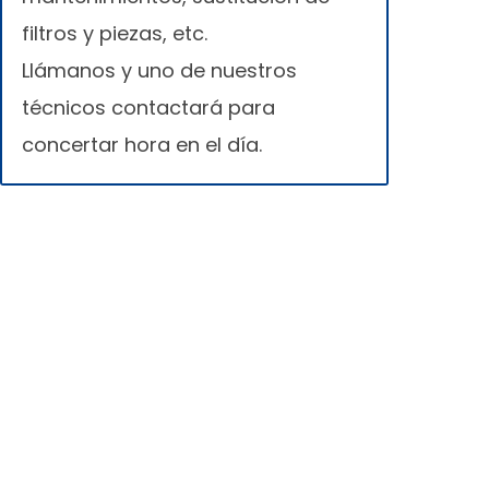
filtros y piezas, etc.
Llámanos y uno de nuestros
técnicos contactará para
concertar hora en el día.