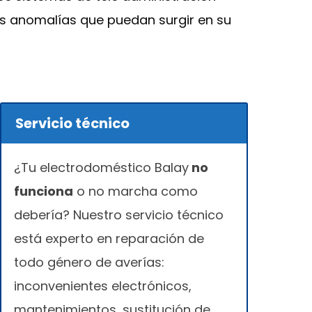
as anomalías que puedan surgir en su
Servicio técnico
¿Tu electrodoméstico Balay
no
funciona
o no marcha como
debería? Nuestro servicio técnico
está experto en reparación de
todo género de averías:
inconvenientes electrónicos,
mantenimientos, sustitución de