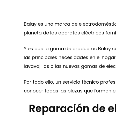
Balay es una marca de electrodoméstico
planeta de los aparatos eléctricos famil
Y es que la gama de productos Balay s
las principales necesidades en el hogar 
lavavajillas o las nuevas gamas de ele
Por todo ello, un servicio técnico prof
conocer todas las piezas que forman e
Reparación de e