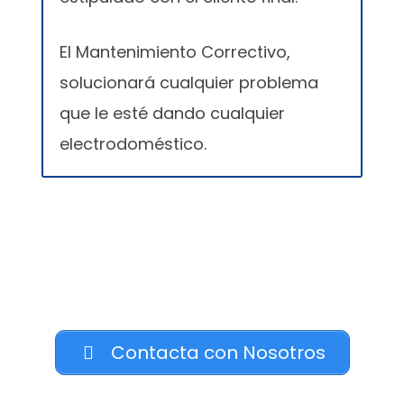
El Mantenimiento Correctivo,
solucionará cualquier problema
que le esté dando cualquier
electrodoméstico.
Contacta con Nosotros