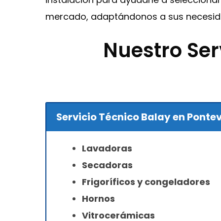
mercado, adaptándonos a sus necesida
Nuestro Ser
Servicio Técnico Balay en Ponte
Lavadoras
Secadoras
Frigoríficos y congeladores
Hornos
Vitrocerámicas