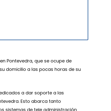
y en Pontevedra, que se ocupe de
 su domicilio a las pocas horas de su
edicados a dar soporte a las
ntevedra. Esto abarca tanto
s sistemas de tele administración