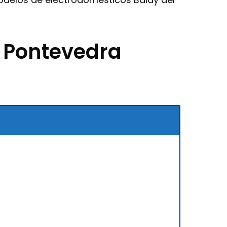
n Pontevedra