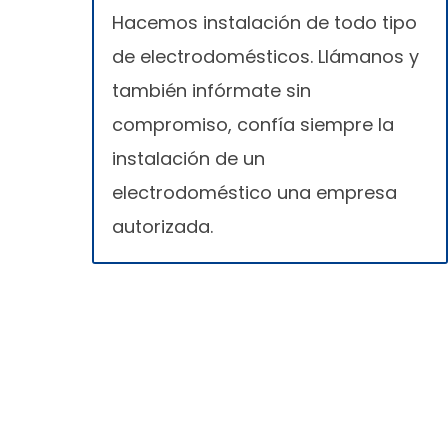
Hacemos instalación de todo tipo
de electrodomésticos. Llámanos y
también infórmate sin
compromiso, confía siempre la
instalación de un
electrodoméstico una empresa
autorizada.