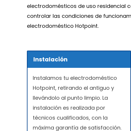
electrodomésticos de uso residencial 
controlar las condiciones de funcionam
electrodoméstico Hotpoint.
Instalación
Instalamos tu electrodoméstico
Hotpoint, retirando el antiguo y
llevándolo al punto limpio. La
instalación es realizada por
técnicos cualificados, con la
máxima garantía de satisfacción.