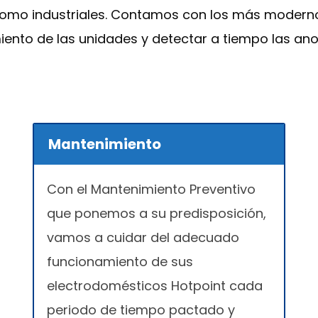
como industriales. Contamos con los más moderno
iento de las unidades y detectar a tiempo las an
Mantenimiento
Con el Mantenimiento Preventivo
que ponemos a su predisposición,
vamos a cuidar del adecuado
funcionamiento de sus
electrodomésticos Hotpoint cada
periodo de tiempo pactado y