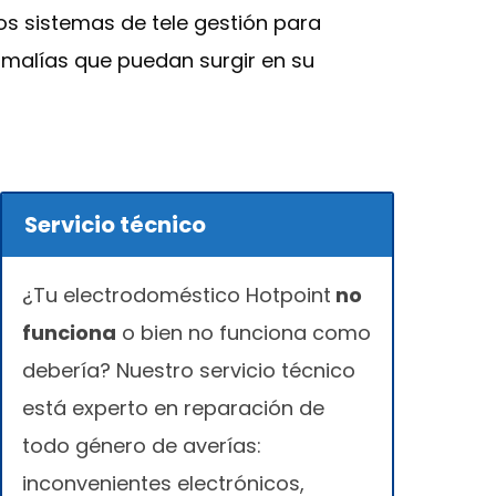
s sistemas de tele gestión para
omalías que puedan surgir en su
Servicio técnico
¿Tu electrodoméstico Hotpoint
no
funciona
o bien no funciona como
debería? Nuestro servicio técnico
está experto en reparación de
todo género de averías:
inconvenientes electrónicos,