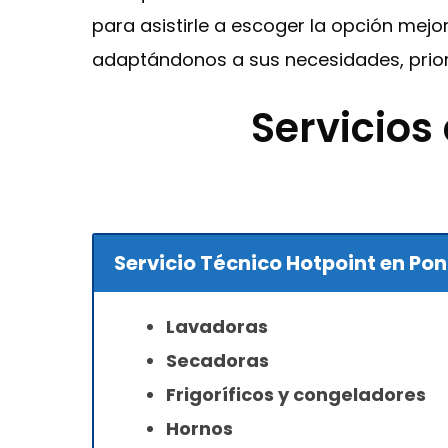
para asistirle a escoger la opción mej
adaptándonos a sus necesidades, prior
Servicios
Servicio Técnico Hotpoint en Po
Lavadoras
Secadoras
Frigoríficos y congeladores
Hornos