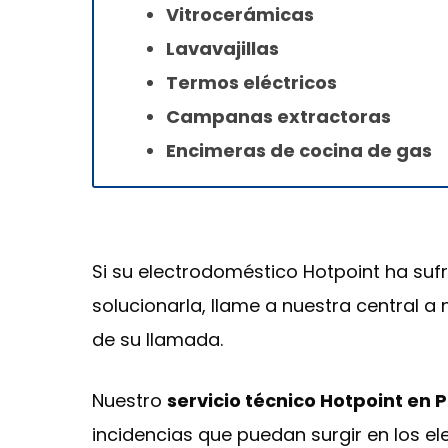
Vitrocerámicas
Lavavajillas
Termos eléctricos
Campanas extractoras
Encimeras de cocina de gas
Si su electrodoméstico Hotpoint ha sufr
solucionarla, llame a nuestra central a
de su llamada.
Nuestro
servicio técnico Hotpoint en
incidencias que puedan surgir en los e