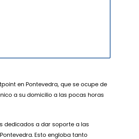
otpoint en Pontevedra, que se ocupe de
nico a su domicilio a las pocas horas
s dedicados a dar soporte a las
 Pontevedra. Esto engloba tanto