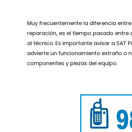
Muy frecuentemente la diferencia entr
reparación, es el tiempo pasado entre 
al técnico. Es importante avisar a SA
advierte un funcionamiento extraño o no
componentes y piezas del equipo.