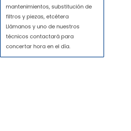
mantenimientos, substitución de
filtros y piezas, etcétera
Llámanos y uno de nuestros
técnicos contactará para
concertar hora en el día.