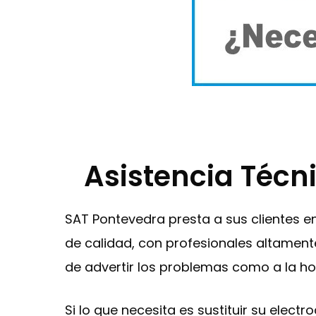
Asistencia Técn
SAT Pontevedra presta a sus clientes 
de calidad, con profesionales altament
de advertir los problemas como a la ho
Si lo que necesita es sustituir su elec