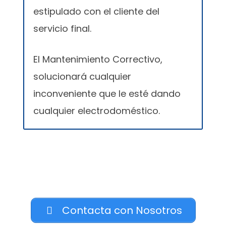
estipulado con el cliente del
servicio final.
El Mantenimiento Correctivo,
solucionará cualquier
inconveniente que le esté dando
cualquier electrodoméstico.
Contacta con Nosotros