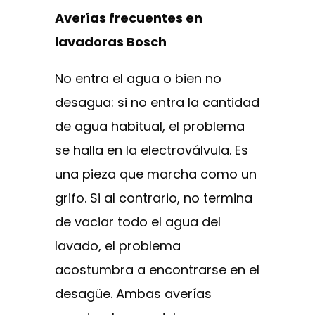
Averías frecuentes en
lavadoras Bosch
No entra el agua o bien no
desagua: si no entra la cantidad
de agua habitual, el problema
se halla en la electroválvula. Es
una pieza que marcha como un
grifo. Si al contrario, no termina
de vaciar todo el agua del
lavado, el problema
acostumbra a encontrarse en el
desagüe. Ambas averías