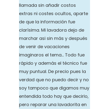
llamada sin añadir costos
extras ni costes ocultos, aparte
de que la información fue
clarísima. Mi lavadora dejo de
marchar asi sin más y después
de venir de vacaciones
imaginaros el tema… Todo fue
rápido y además el técnico fue
muy puntual. De precio pues la
verdad que no puedo decir y no
soy tampoco que digamos muy
entendida todo hay que decirlo,
pero reparar una lavadorita en