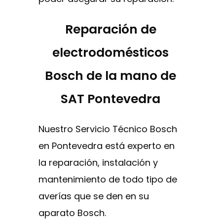
Reparación de
electrodomésticos
Bosch de la mano de
SAT Pontevedra
Nuestro Servicio Técnico Bosch
en Pontevedra está experto en
la reparación, instalación y
mantenimiento de todo tipo de
averías que se den en su
aparato Bosch.