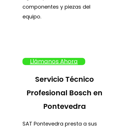
componentes y piezas del
equipo.
Llámanos Ahora
Servicio Técnico
Profesional Bosch en
Pontevedra
SAT Pontevedra presta a sus