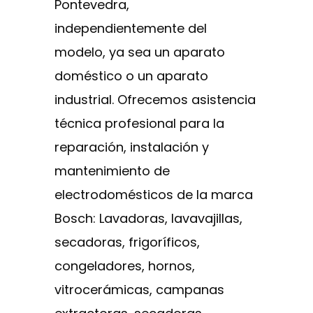
Pontevedra,
independientemente del
modelo, ya sea un aparato
doméstico o un aparato
industrial. Ofrecemos asistencia
técnica profesional para la
reparación, instalación y
mantenimiento de
electrodomésticos de la marca
Bosch: Lavadoras, lavavajillas,
secadoras, frigoríficos,
congeladores, hornos,
vitrocerámicas, campanas