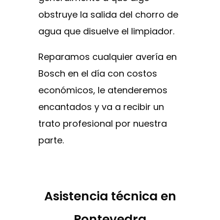
obstruye la salida del chorro de
agua que disuelve el limpiador.
Reparamos cualquier avería en
Bosch en el día con costos
económicos, le atenderemos
encantados y va a recibir un
trato profesional por nuestra
parte.
Asistencia técnica en
Pontevedra