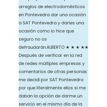
arreglos de electrodomésticos
en Pontevedra dar una ocasión
a SAT Pontevedra y darles una
ocasión como lo hice que
seguro no os
defraudarán.
ALBERTO ★ ★ ★ ★★
Después de verificar en la red
de redes múltiples empresas y
comentarios de otras personas
me decidi por SAT Pontevedra
por que literalmente ellos si me
daban la opción de darme un
servicio en el mismo día de la