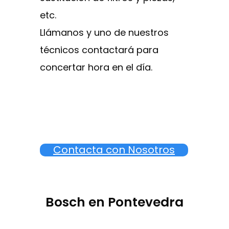
etc.
Llámanos y uno de nuestros
técnicos contactará para
concertar hora en el día.
Contacta con Nosotros
Bosch en Pontevedra