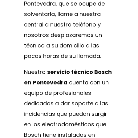
Pontevedra, que se ocupe de
solventarla, llame a nuestra
central a nuestro teléfono y
nosotros desplazaremos un
técnico a su domicilio a las
pocas horas de su llamada.
Nuestro
servicio técnico Bosch
en Pontevedra
cuenta con un
equipo de profesionales
dedicados a dar soporte a las
incidencias que puedan surgir
en los electrodomésticos que
Bosch tiene instalados en