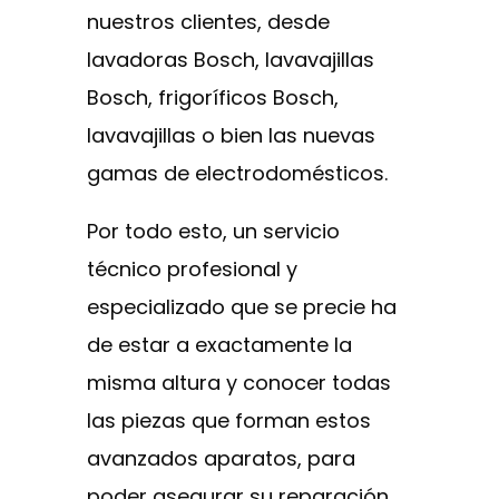
nuestros clientes, desde
lavadoras Bosch, lavavajillas
Bosch, frigoríficos Bosch,
lavavajillas o bien las nuevas
gamas de electrodomésticos.
Por todo esto, un servicio
técnico profesional y
especializado que se precie ha
de estar a exactamente la
misma altura y conocer todas
las piezas que forman estos
avanzados aparatos, para
poder asegurar su reparación.