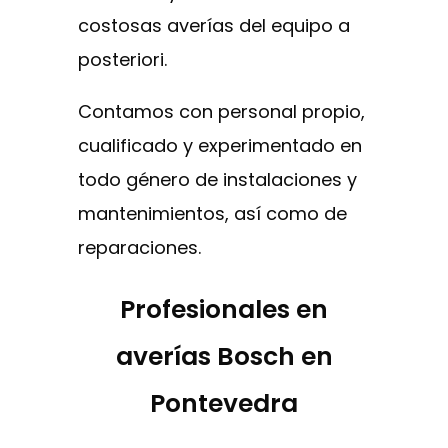
costosas averías del equipo a
posteriori.
Contamos con personal propio,
cualificado y experimentado en
todo género de instalaciones y
mantenimientos, así como de
reparaciones.
Profesionales en
averías Bosch en
Pontevedra