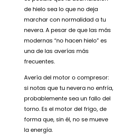
de hielo sea lo que no deja
marchar con normalidad a tu
nevera. A pesar de que las más
modernas “no hacen hielo” es
una de las averías más
frecuentes.
Avería del motor o compresor:
si notas que tu nevera no enfría,
probablemente sea un fallo del
torno. Es el motor del frigo, de
forma que, sin él, no se mueve
la energía.