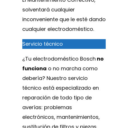
solventará cualquier
inconveniente que le esté dando
cualquier electrodoméstico.
Servicio técnico
¿Tu electrodoméstico Bosch
no
funciona
o no marcha como
debería? Nuestro servicio
técnico está especializado en
reparación de todo tipo de
averías: problemas
electrónicos, mantenimientos,
sustitución de filtros y piezas,