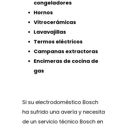
congeladores
Hornos
Vitrocerámicas
Lavavajillas
Termos eléctricos
Campanas extractoras
Encimeras de cocina de
gas
Si su electrodoméstico Bosch
ha sufrido una avería y necesita
de un servicio técnico Bosch en