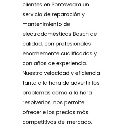
clientes en Pontevedra un
servicio de reparación y
mantenimiento de
electrodomésticos Bosch de
calidad, con profesionales
enormemente cualificados y
con años de experiencia.
Nuestra velocidad y eficiencia
tanto a la hora de advertir los
problemas como a la hora
resolverlos, nos permite
ofrecerle los precios más
competitivos del mercado.