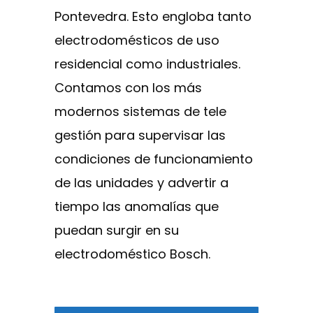
Pontevedra. Esto engloba tanto
electrodomésticos de uso
residencial como industriales.
Contamos con los más
modernos sistemas de tele
gestión para supervisar las
condiciones de funcionamiento
de las unidades y advertir a
tiempo las anomalías que
puedan surgir en su
electrodoméstico Bosch.