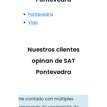
Pontevedra
Vigo
Nuestros clientes
opinan de SAT
Pontevedra
He contado con múltiples
empresas de reparación de