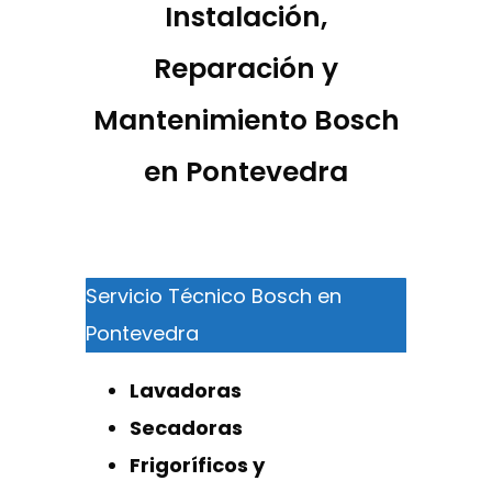
Instalación,
Reparación y
Mantenimiento Bosch
en Pontevedra
Servicio Técnico Bosch en
Pontevedra
Lavadoras
Secadoras
Frigoríficos y