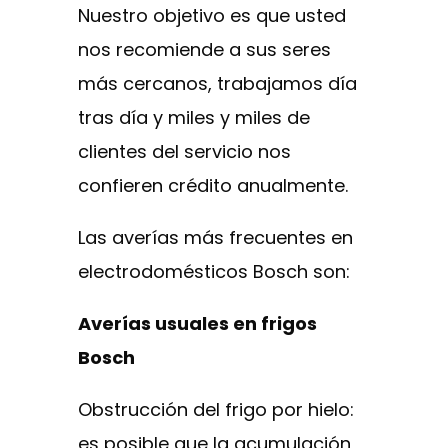
Nuestro objetivo es que usted
nos recomiende a sus seres
más cercanos, trabajamos día
tras día y miles y miles de
clientes del servicio nos
confieren crédito anualmente.
Las averías más frecuentes en
electrodomésticos Bosch son:
Averías usuales en frigos
Bosch
Obstrucción del frigo por hielo:
es posible que la acumulación