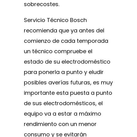
sobrecostes.
Servicio Técnico Bosch
recomienda que ya antes del
comienzo de cada temporada
un técnico compruebe el
estado de su electrodoméstico
para ponerla a punto y eludir
posibles averías futuras, es muy
importante esta puesta a punto
de sus electrodomésticos, el
equipo va a estar a máximo
rendimiento con un menor
consumo y se evitarán