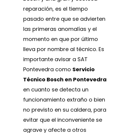
reparación, es el tiempo
pasado entre que se advierten
las primeras anomalías y el
momento en que por último
lleva por nombre al técnico. Es
importante avisar a SAT
Pontevedra como
Servicio
Técnico Bosch en Pontevedra
en cuanto se detecta un
funcionamiento extraño o bien
no previsto en su caldera, para
evitar que el inconveniente se
agrave y afecte a otros