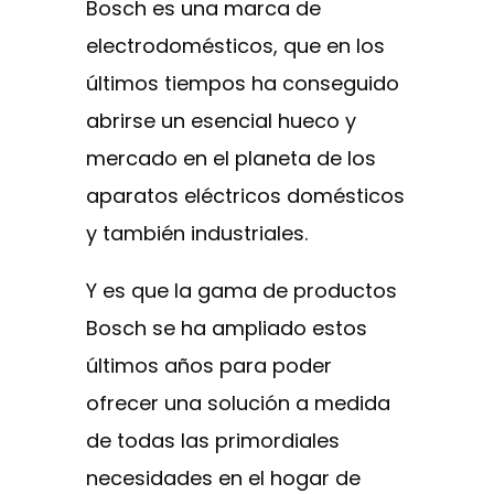
Bosch es una marca de
electrodomésticos, que en los
últimos tiempos ha conseguido
abrirse un esencial hueco y
mercado en el planeta de los
aparatos eléctricos domésticos
y también industriales.
Y es que la gama de productos
Bosch se ha ampliado estos
últimos años para poder
ofrecer una solución a medida
de todas las primordiales
necesidades en el hogar de