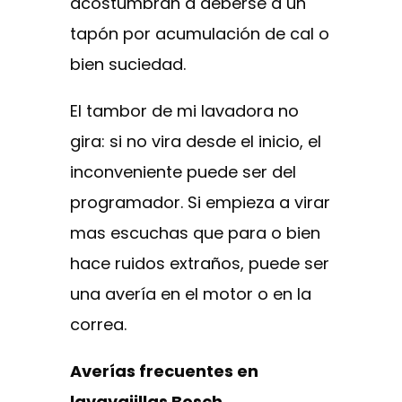
acostumbran a deberse a un
tapón por acumulación de cal o
bien suciedad.
El tambor de mi lavadora no
gira: si no vira desde el inicio, el
inconveniente puede ser del
programador. Si empieza a virar
mas escuchas que para o bien
hace ruidos extraños, puede ser
una avería en el motor o en la
correa.
Averías frecuentes en
lavavajillas Bosch