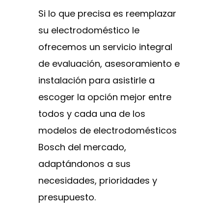
Si lo que precisa es reemplazar
su electrodoméstico le
ofrecemos un servicio integral
de evaluación, asesoramiento e
instalación para asistirle a
escoger la opción mejor entre
todos y cada una de los
modelos de electrodomésticos
Bosch del mercado,
adaptándonos a sus
necesidades, prioridades y
presupuesto.