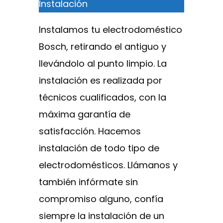
Instalación
Instalamos tu electrodoméstico
Bosch, retirando el antiguo y
llevándolo al punto limpio. La
instalación es realizada por
técnicos cualificados, con la
máxima garantía de
satisfacción. Hacemos
instalación de todo tipo de
electrodomésticos. Llámanos y
también infórmate sin
compromiso alguno, confía
siempre la instalación de un