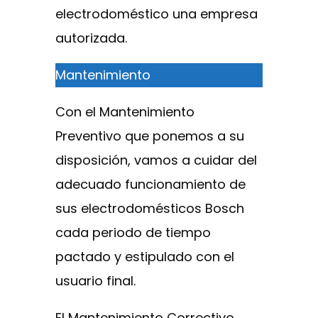
electrodoméstico una empresa
autorizada.
Mantenimiento
Con el Mantenimiento
Preventivo que ponemos a su
disposición, vamos a cuidar del
adecuado funcionamiento de
sus electrodomésticos Bosch
cada periodo de tiempo
pactado y estipulado con el
usuario final.
El Mantenimiento Correctivo,