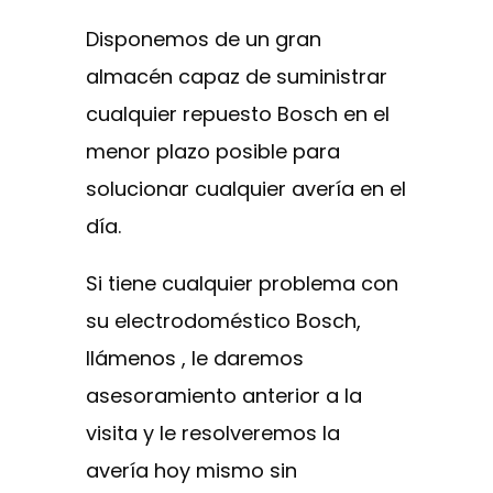
Disponemos de un gran
almacén capaz de suministrar
cualquier repuesto Bosch en el
menor plazo posible para
solucionar cualquier avería en el
día.
Si tiene cualquier problema con
su electrodoméstico Bosch,
llámenos , le daremos
asesoramiento anterior a la
visita y le resolveremos la
avería hoy mismo sin