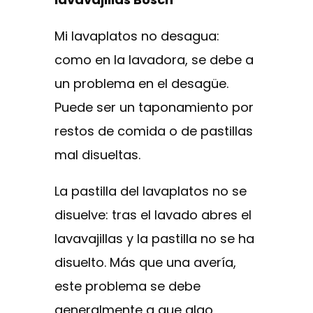
Mi lavaplatos no desagua:
como en la lavadora, se debe a
un problema en el desagüe.
Puede ser un taponamiento por
restos de comida o de pastillas
mal disueltas.
La pastilla del lavaplatos no se
disuelve: tras el lavado abres el
lavavajillas y la pastilla no se ha
disuelto. Más que una avería,
este problema se debe
generalmente a que algo