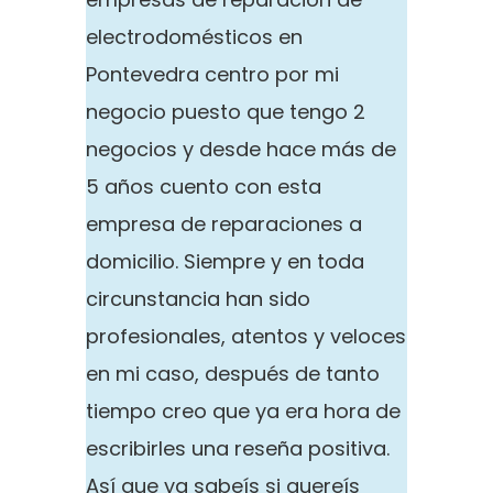
electrodomésticos en
Pontevedra centro por mi
negocio puesto que tengo 2
negocios y desde hace más de
5 años cuento con esta
empresa de reparaciones a
domicilio. Siempre y en toda
circunstancia han sido
profesionales, atentos y veloces
en mi caso, después de tanto
tiempo creo que ya era hora de
escribirles una reseña positiva.
Así que ya sabeís si quereís