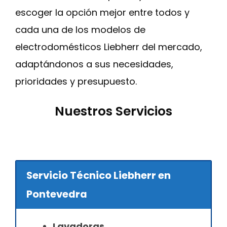
escoger la opción mejor entre todos y
cada una de los modelos de
electrodomésticos Liebherr del mercado,
adaptándonos a sus necesidades,
prioridades y presupuesto.
Nuestros Servicios
Servicio Técnico Liebherr en
Pontevedra
Lavadoras