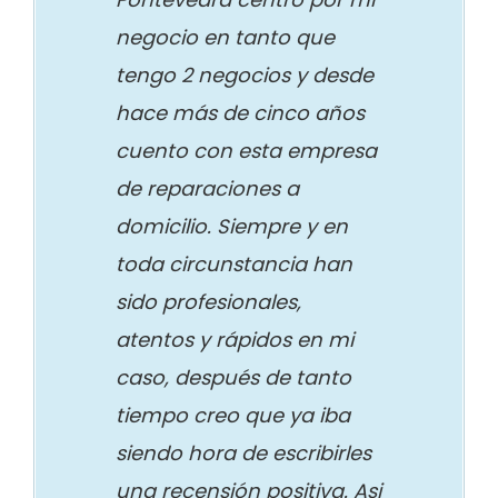
negocio en tanto que
tengo 2 negocios y desde
hace más de cinco años
cuento con esta empresa
de reparaciones a
domicilio. Siempre y en
toda circunstancia han
sido profesionales,
atentos y rápidos en mi
caso, después de tanto
tiempo creo que ya iba
siendo hora de escribirles
una recensión positiva. Asi