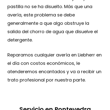
pastilla no se ha disuelto. Más que una
avería, este problema se debe
generalmente a que algo obstruye la
salida del chorro de agua que disuelve el
detergente.
Reparamos cualquier avería en Liebherr en
el día con costos económicos, le
atenderemos encantados y va a recibir un
trato profesional por nuestra parte.
Servicio en Pontevedra