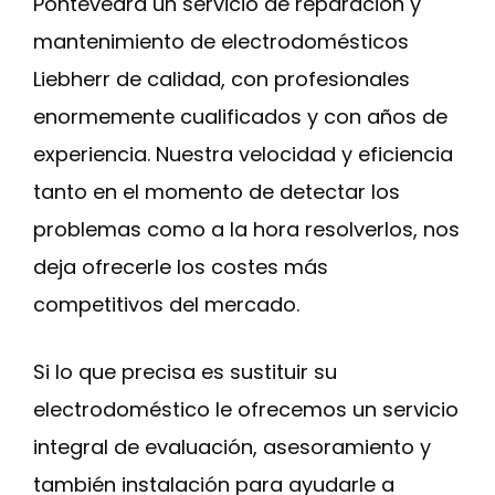
Pontevedra un servicio de reparación y
mantenimiento de electrodomésticos
Liebherr de calidad, con profesionales
enormemente cualificados y con años de
experiencia. Nuestra velocidad y eficiencia
tanto en el momento de detectar los
problemas como a la hora resolverlos, nos
deja ofrecerle los costes más
competitivos del mercado.
Si lo que precisa es sustituir su
electrodoméstico le ofrecemos un servicio
integral de evaluación, asesoramiento y
también instalación para ayudarle a