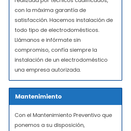
realizada por técnicos cualificados,
con la máxima garantía de
satisfacción. Hacemos instalación de
todo tipo de electrodomésticos.
Llámanos e infórmate sin
compromiso, confía siempre la
instalación de un electrodoméstico
una empresa autorizada.
Mantenimiento
Con el Mantenimiento Preventivo que
ponemos a su disposición,