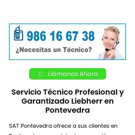
Llámanos Ahora
Servicio Técnico Profesional y
Garantizado Liebherr en
Pontevedra
SAT Pontevedra ofrece a sus clientes en