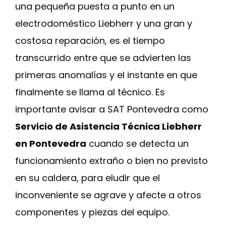
una pequeña puesta a punto en un
electrodoméstico Liebherr y una gran y
costosa reparación, es el tiempo
transcurrido entre que se advierten las
primeras anomalías y el instante en que
finalmente se llama al técnico. Es
importante avisar a SAT Pontevedra como
Servicio de Asistencia Técnica Liebherr
en Pontevedra
cuando se detecta un
funcionamiento extraño o bien no previsto
en su caldera, para eludir que el
inconveniente se agrave y afecte a otros
componentes y piezas del equipo.