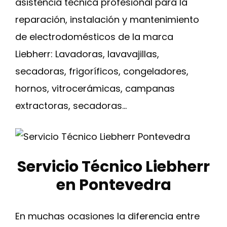
asistencia técnica profesional para la
reparación, instalación y mantenimiento
de electrodomésticos de la marca
Liebherr: Lavadoras, lavavajillas,
secadoras, frigoríficos, congeladores,
hornos, vitrocerámicas, campanas
extractoras, secadoras…
Servicio Técnico Liebherr
en Pontevedra
En muchas ocasiones la diferencia entre