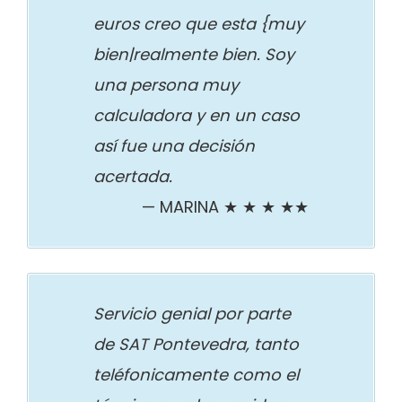
euros creo que esta {muy
bien|realmente bien. Soy
una persona muy
calculadora y en un caso
así fue una decisión
acertada.
MARINA ★ ★ ★ ★★
Servicio genial por parte
de SAT Pontevedra, tanto
teléfonicamente como el