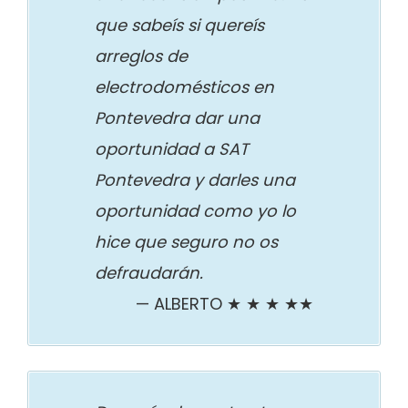
que sabeís si quereís
arreglos de
electrodomésticos en
Pontevedra dar una
oportunidad a SAT
Pontevedra y darles una
oportunidad como yo lo
hice que seguro no os
defraudarán.
ALBERTO ★ ★ ★ ★★