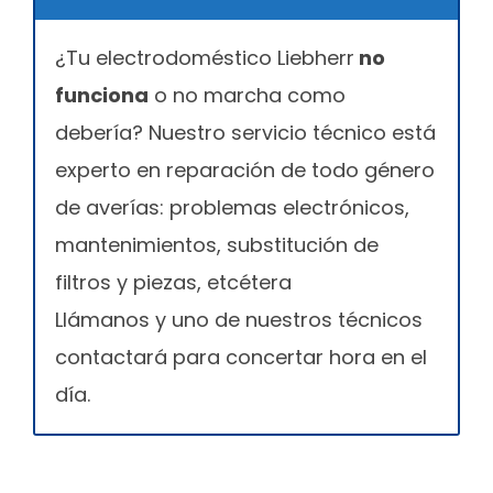
¿Tu electrodoméstico Liebherr
no
funciona
o no marcha como
debería? Nuestro servicio técnico está
experto en reparación de todo género
de averías: problemas electrónicos,
mantenimientos, substitución de
filtros y piezas, etcétera
Llámanos y uno de nuestros técnicos
contactará para concertar hora en el
día.