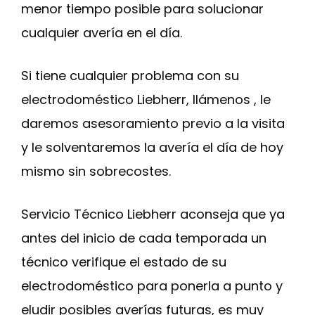
menor tiempo posible para solucionar
cualquier avería en el día.
Si tiene cualquier problema con su
electrodoméstico Liebherr, llámenos , le
daremos asesoramiento previo a la visita
y le solventaremos la avería el día de hoy
mismo sin sobrecostes.
Servicio Técnico Liebherr aconseja que ya
antes del inicio de cada temporada un
técnico verifique el estado de su
electrodoméstico para ponerla a punto y
eludir posibles averías futuras, es muy