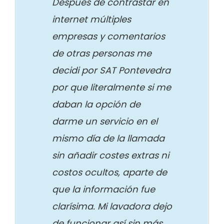
Después de contrastar en
internet múltiples
empresas y comentarios
de otras personas me
decidi por SAT Pontevedra
por que literalmente si me
daban la opción de
darme un servicio en el
mismo día de la llamada
sin añadir costes extras ni
costos ocultos, aparte de
que la información fue
clarísima. Mi lavadora dejo
de funcionar así sin más