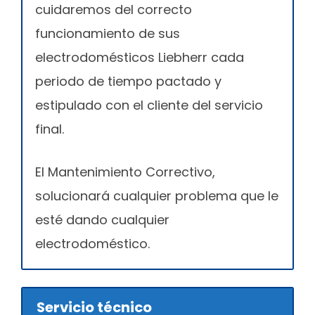
cuidaremos del correcto
funcionamiento de sus
electrodomésticos Liebherr cada
periodo de tiempo pactado y
estipulado con el cliente del servicio
final.
El Mantenimiento Correctivo,
solucionará cualquier problema que le
esté dando cualquier
electrodoméstico.
Servicio técnico