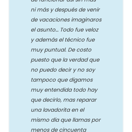
ni más y después de venir
de vacaciones imaginaros
el asunto… Todo fue veloz
y además el técnico fue
muy puntual. De costo
puesto que la verdad que
no puedo decir y no soy
tampoco que digamos
muy entendida todo hay
que decirlo, mas reparar
una lavadorita en el
mismo día que llamas por
menos de cincuenta