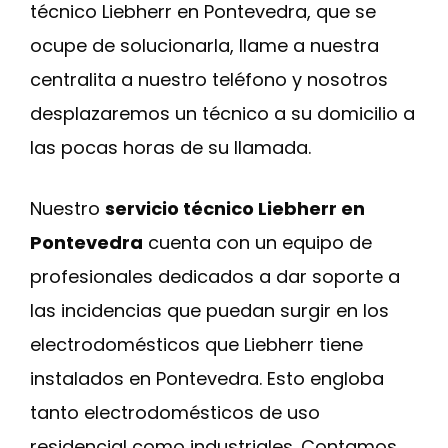
técnico Liebherr en Pontevedra, que se
ocupe de solucionarla, llame a nuestra
centralita a nuestro teléfono y nosotros
desplazaremos un técnico a su domicilio a
las pocas horas de su llamada.
Nuestro
servicio técnico Liebherr en
Pontevedra
cuenta con un equipo de
profesionales dedicados a dar soporte a
las incidencias que puedan surgir en los
electrodomésticos que Liebherr tiene
instalados en Pontevedra. Esto engloba
tanto electrodomésticos de uso
residencial como industriales. Contamos