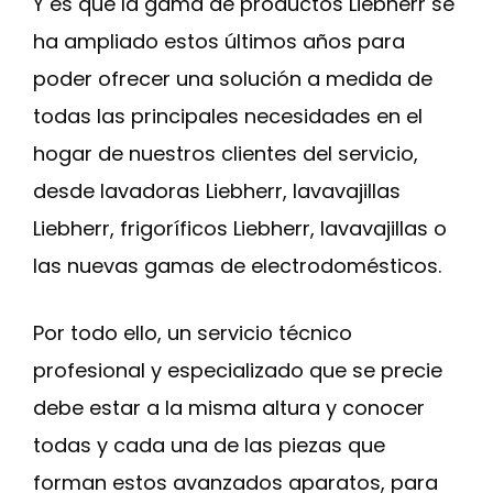
Y es que la gama de productos Liebherr se
ha ampliado estos últimos años para
poder ofrecer una solución a medida de
todas las principales necesidades en el
hogar de nuestros clientes del servicio,
desde lavadoras Liebherr, lavavajillas
Liebherr, frigoríficos Liebherr, lavavajillas o
las nuevas gamas de electrodomésticos.
Por todo ello, un servicio técnico
profesional y especializado que se precie
debe estar a la misma altura y conocer
todas y cada una de las piezas que
forman estos avanzados aparatos, para