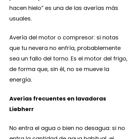
hacen hielo” es una de las averías más
usuales.
Avería del motor o compresor: si notas
que tu nevera no enfría, probablemente
sea un fallo del torno. Es el motor del frigo,
de forma que, sin él, no se mueve la
energía.
Averías frecuentes en lavadoras
Liebherr
No entra el agua o bien no desagua: si no
entra la cantidad de agua habitual, el