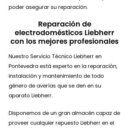
poder asegurar su reparación.
Reparación de
electrodomésticos Liebherr
con los mejores profesionales
Nuestro Servicio Técnico Liebherr en
Pontevedra está experto en la reparación,
instalación y mantenimiento de todo
género de averías que se den en su
aparato Liebherr.
Disponemos de un gran almacén capaz de
proveer cualquier repuesto Liebherr en el