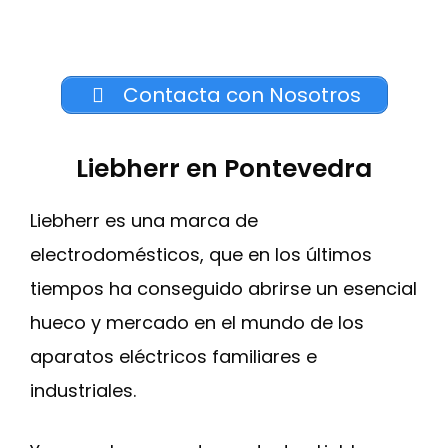
Contacta con Nosotros
Liebherr en Pontevedra
Liebherr es una marca de
electrodomésticos, que en los últimos
tiempos ha conseguido abrirse un esencial
hueco y mercado en el mundo de los
aparatos eléctricos familiares e
industriales.