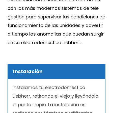
con los más modernos sistemas de tele
gestión para supervisar las condiciones de
funcionamiento de las unidades y advertir
a tiempo las anomalías que puedan surgir
en su electrodoméstico Liebherr.
Instalación
Instalamos tu electrodoméstico
Liebherr, retirando el viejo y llevándolo
al punto limpio. La instalación es