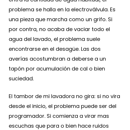
problema se halla en la electroválvula. Es
una pieza que marcha como un grifo. Si
por contra, no acaba de vaciar todo el
agua del lavado, el problema suele
encontrarse en el desagüe. Las dos
averías acostumbran a deberse a un
tapón por acumulación de cal o bien
suciedad.
El tambor de mi lavadora no gira: si no vira
desde el inicio, el problema puede ser del
programador. Si comienza a virar mas
escuchas que para o bien hace ruidos