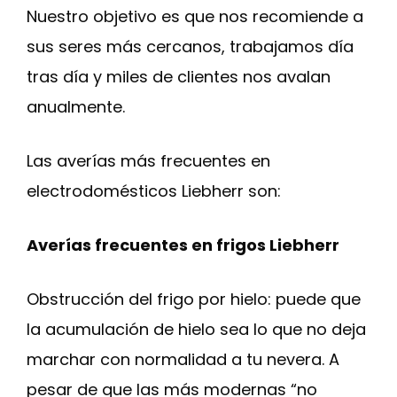
Nuestro objetivo es que nos recomiende a
sus seres más cercanos, trabajamos día
tras día y miles de clientes nos avalan
anualmente.
Las averías más frecuentes en
electrodomésticos Liebherr son:
Averías frecuentes en frigos Liebherr
Obstrucción del frigo por hielo: puede que
la acumulación de hielo sea lo que no deja
marchar con normalidad a tu nevera. A
pesar de que las más modernas “no