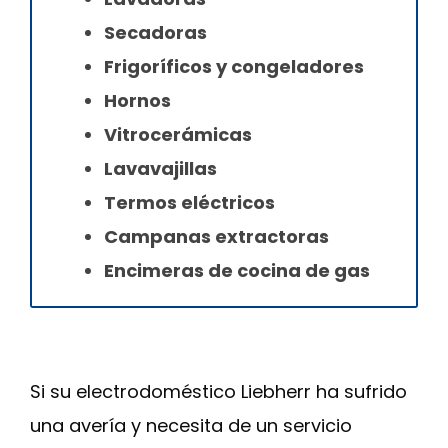
Secadoras
Frigoríficos y congeladores
Hornos
Vitrocerámicas
Lavavajillas
Termos eléctricos
Campanas extractoras
Encimeras de cocina de gas
Si su electrodoméstico Liebherr ha sufrido
una avería y necesita de un servicio