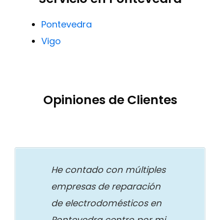
Pontevedra
Vigo
Opiniones de Clientes
He contado con múltiples
empresas de reparación
de electrodomésticos en
Pontevedra centro por mi