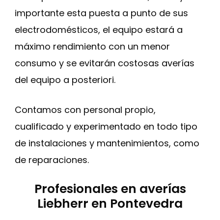
importante esta puesta a punto de sus
electrodomésticos, el equipo estará a
máximo rendimiento con un menor
consumo y se evitarán costosas averías
del equipo a posteriori.
Contamos con personal propio,
cualificado y experimentado en todo tipo
de instalaciones y mantenimientos, como
de reparaciones.
Profesionales en averías
Liebherr en Pontevedra