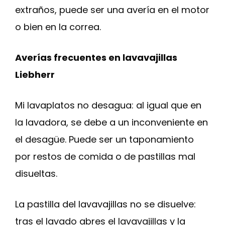
extraños, puede ser una avería en el motor
o bien en la correa.
Averías frecuentes en lavavajillas
Liebherr
Mi lavaplatos no desagua: al igual que en
la lavadora, se debe a un inconveniente en
el desagüe. Puede ser un taponamiento
por restos de comida o de pastillas mal
disueltas.
La pastilla del lavavajillas no se disuelve:
tras el lavado abres el lavavajillas y la