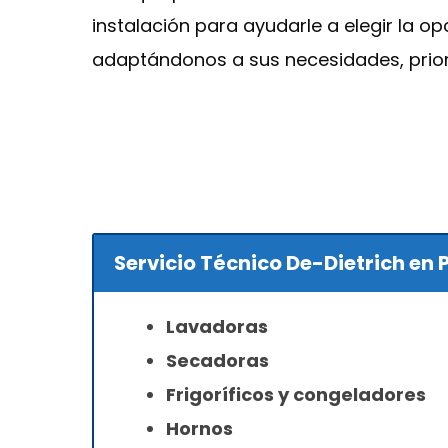
instalación para ayudarle a elegir la 
adaptándonos a sus necesidades, prior
Servicio Técnico De-Dietrich en
Lavadoras
Secadoras
Frigoríficos y congeladores
Hornos