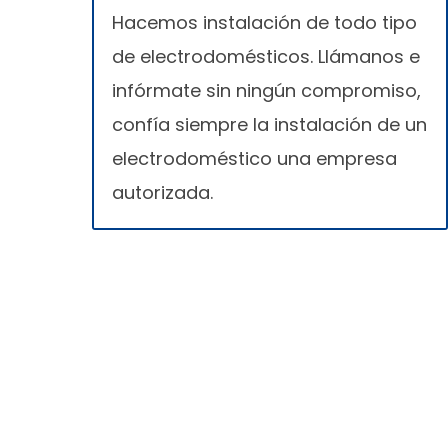
Hacemos instalación de todo tipo
de electrodomésticos. Llámanos e
infórmate sin ningún compromiso,
confía siempre la instalación de un
electrodoméstico una empresa
autorizada.