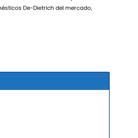
mésticos De-Dietrich del mercado,