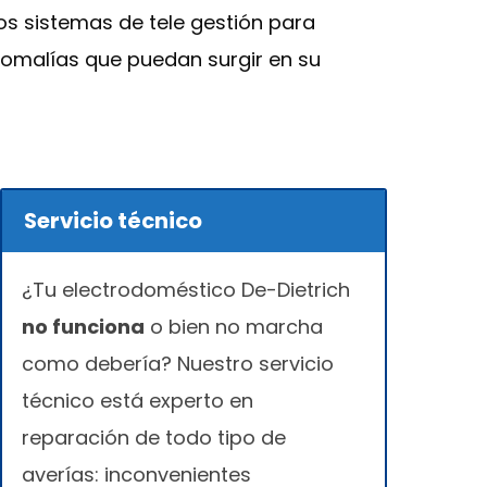
s sistemas de tele gestión para
nomalías que puedan surgir en su
Servicio técnico
¿Tu electrodoméstico De-Dietrich
no funciona
o bien no marcha
como debería? Nuestro servicio
técnico está experto en
reparación de todo tipo de
averías: inconvenientes