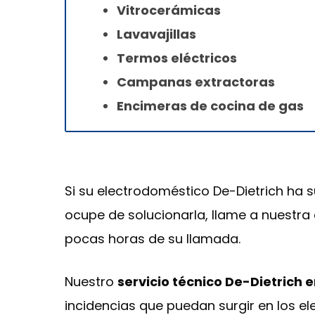
Vitrocerámicas
Lavavajillas
Termos eléctricos
Campanas extractoras
Encimeras de cocina de gas
Si su electrodoméstico De-Dietrich ha s
ocupe de solucionarla, llame a nuestra 
pocas horas de su llamada.
Nuestro
servicio técnico De-Dietrich
incidencias que puedan surgir en los e