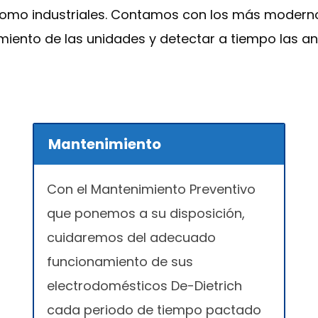
como industriales. Contamos con los más moderno
miento de las unidades y detectar a tiempo las a
Mantenimiento
Con el Mantenimiento Preventivo
que ponemos a su disposición,
cuidaremos del adecuado
funcionamiento de sus
electrodomésticos De-Dietrich
cada periodo de tiempo pactado