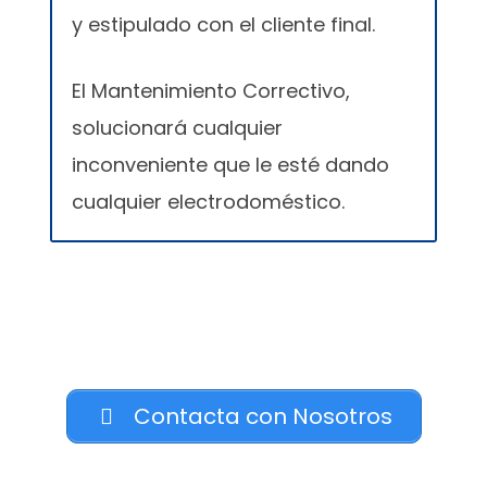
y estipulado con el cliente final.
El Mantenimiento Correctivo,
solucionará cualquier
inconveniente que le esté dando
cualquier electrodoméstico.
Contacta con Nosotros