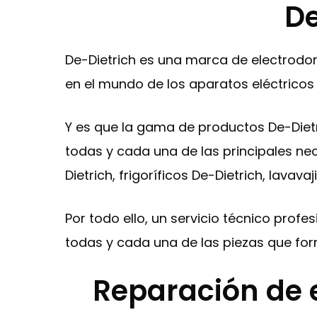
De
De-Dietrich es una marca de electrodo
en el mundo de los aparatos eléctricos 
Y es que la gama de productos De-Diet
todas y cada una de las principales nec
Dietrich, frigoríficos De-Dietrich, lava
Por todo ello, un servicio técnico prof
todas y cada una de las piezas que fo
Reparación de 