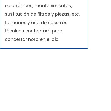
electrónicos, mantenimientos,
sustitución de filtros y piezas, etc.
Llámanos y uno de nuestros
técnicos contactará para
concertar hora en el día.