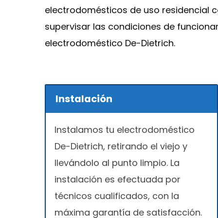
electrodomésticos de uso residencial 
supervisar las condiciones de funciona
electrodoméstico De-Dietrich.
Instalación
Instalamos tu electrodoméstico
De-Dietrich, retirando el viejo y
llevándolo al punto limpio. La
instalación es efectuada por
técnicos cualificados, con la
máxima garantía de satisfacción.