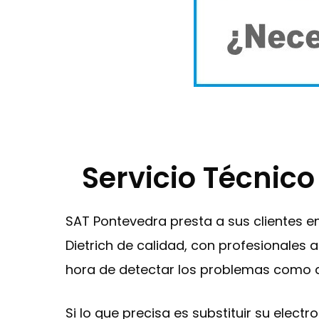
Servicio Técnico
SAT Pontevedra presta a sus clientes 
Dietrich de calidad, con profesionales 
hora de detectar los problemas como a 
Si lo que precisa es substituir su elec