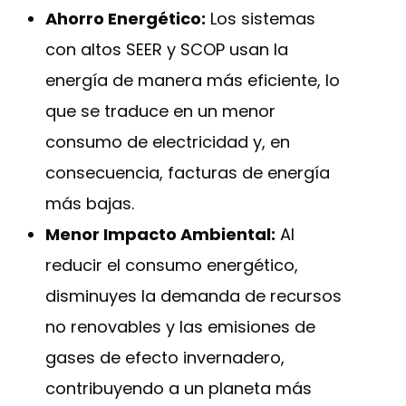
Ahorro Energético:
Los sistemas
con altos SEER y SCOP usan la
energía de manera más eficiente, lo
que se traduce en un menor
consumo de electricidad y, en
consecuencia, facturas de energía
más bajas.
Menor Impacto Ambiental:
Al
reducir el consumo energético,
disminuyes la demanda de recursos
no renovables y las emisiones de
gases de efecto invernadero,
contribuyendo a un planeta más