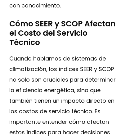
con conocimiento.
Cómo SEER y SCOP Afectan
el Costo del Servicio
Técnico
Cuando hablamos de sistemas de
climatización, los índices SEER y SCOP
no solo son cruciales para determinar
la eficiencia energética, sino que
también tienen un impacto directo en
los costos de servicio técnico. Es
importante entender cómo afectan
estos índices para hacer decisiones