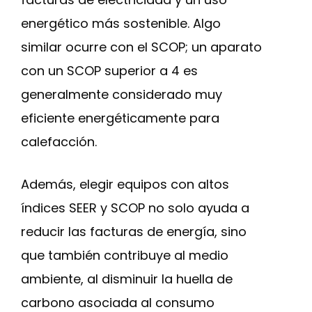
energético más sostenible. Algo
similar ocurre con el SCOP; un aparato
con un SCOP superior a 4 es
generalmente considerado muy
eficiente energéticamente para
calefacción.
Además, elegir equipos con altos
índices SEER y SCOP no solo ayuda a
reducir las facturas de energía, sino
que también contribuye al medio
ambiente, al disminuir la huella de
carbono asociada al consumo