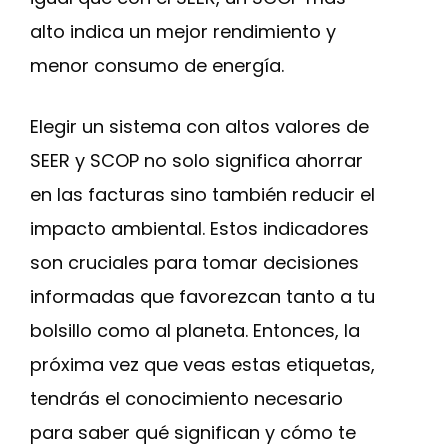
alto indica un mejor rendimiento y
menor consumo de energía.
Elegir un sistema con altos valores de
SEER y SCOP no solo significa ahorrar
en las facturas sino también reducir el
impacto ambiental. Estos indicadores
son cruciales para tomar decisiones
informadas que favorezcan tanto a tu
bolsillo como al planeta. Entonces, la
próxima vez que veas estas etiquetas,
tendrás el conocimiento necesario
para saber qué significan y cómo te