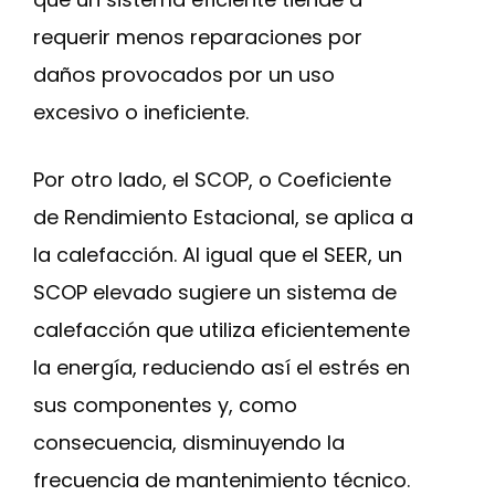
requerir menos reparaciones por
daños provocados por un uso
excesivo o ineficiente.
Por otro lado, el SCOP, o Coeficiente
de Rendimiento Estacional, se aplica a
la calefacción. Al igual que el SEER, un
SCOP elevado sugiere un sistema de
calefacción que utiliza eficientemente
la energía, reduciendo así el estrés en
sus componentes y, como
consecuencia, disminuyendo la
frecuencia de mantenimiento técnico.