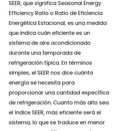
SEER, que significa Seasonal Energy
Efficiency Ratio o Ratio de Eficiencia
Energética Estacional, es una medida
que indica cuán eficiente es un
sistema de aire acondicionado
durante una temporada de
refrigeración típica. En términos
simples, el SEER nos dice cuánta
energía se necesita para
proporcionar una cantidad específica
de refrigeración. Cuanto más alto sea
el índice SEER, más eficiente será el
sistema, lo que se traduce en menor