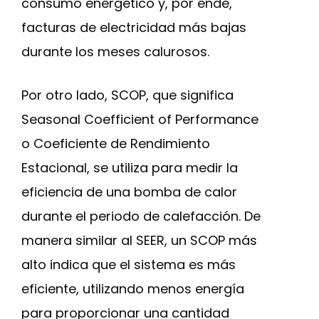
consumo energético y, por ende,
facturas de electricidad más bajas
durante los meses calurosos.
Por otro lado, SCOP, que significa
Seasonal Coefficient of Performance
o Coeficiente de Rendimiento
Estacional, se utiliza para medir la
eficiencia de una bomba de calor
durante el periodo de calefacción. De
manera similar al SEER, un SCOP más
alto indica que el sistema es más
eficiente, utilizando menos energía
para proporcionar una cantidad