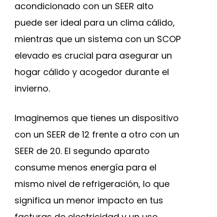
acondicionado con un SEER alto
puede ser ideal para un clima cálido,
mientras que un sistema con un SCOP
elevado es crucial para asegurar un
hogar cálido y acogedor durante el
invierno.
Imaginemos que tienes un dispositivo
con un SEER de 12 frente a otro con un
SEER de 20. El segundo aparato
consume menos energía para el
mismo nivel de refrigeración, lo que
significa un menor impacto en tus
facturas de electricidad y un uso