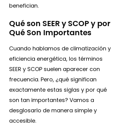
benefician.
Qué son SEER y SCOP y por
Qué Son Importantes
Cuando hablamos de climatización y
eficiencia energética, los términos
SEER y SCOP suelen aparecer con
frecuencia. Pero, ¿qué significan
exactamente estas siglas y por qué
son tan importantes? Vamos a
desglosarlo de manera simple y
accesible.