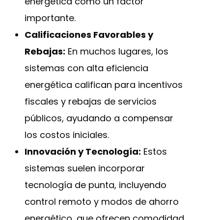
energética como un factor
importante.
Calificaciones Favorables y
Rebajas:
En muchos lugares, los
sistemas con alta eficiencia
energética califican para incentivos
fiscales y rebajas de servicios
públicos, ayudando a compensar
los costos iniciales.
Innovación y Tecnología:
Estos
sistemas suelen incorporar
tecnología de punta, incluyendo
control remoto y modos de ahorro
energético, que ofrecen comodidad