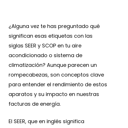
¿Alguna vez te has preguntado qué
significan esas etiquetas con las
siglas SEER y SCOP en tu aire
acondicionado o sistema de
climatización? Aunque parecen un
rompecabezas, son conceptos clave
para entender el rendimiento de estos
aparatos y su impacto en nuestras
facturas de energía.
El SEER, que en inglés significa