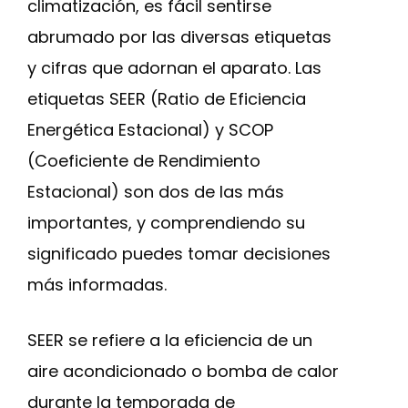
climatización, es fácil sentirse
abrumado por las diversas etiquetas
y cifras que adornan el aparato. Las
etiquetas SEER (Ratio de Eficiencia
Energética Estacional) y SCOP
(Coeficiente de Rendimiento
Estacional) son dos de las más
importantes, y comprendiendo su
significado puedes tomar decisiones
más informadas.
SEER se refiere a la eficiencia de un
aire acondicionado o bomba de calor
durante la temporada de