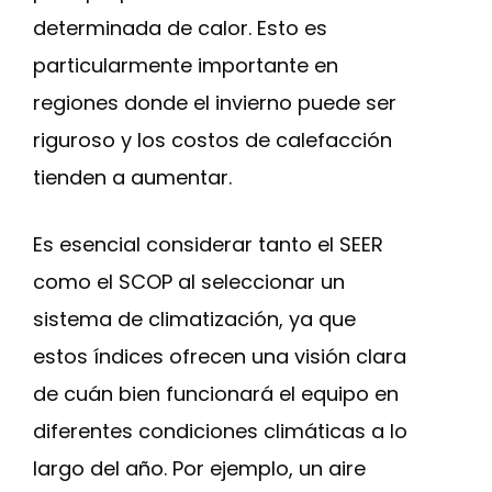
determinada de calor. Esto es
particularmente importante en
regiones donde el invierno puede ser
riguroso y los costos de calefacción
tienden a aumentar.
Es esencial considerar tanto el SEER
como el SCOP al seleccionar un
sistema de climatización, ya que
estos índices ofrecen una visión clara
de cuán bien funcionará el equipo en
diferentes condiciones climáticas a lo
largo del año. Por ejemplo, un aire