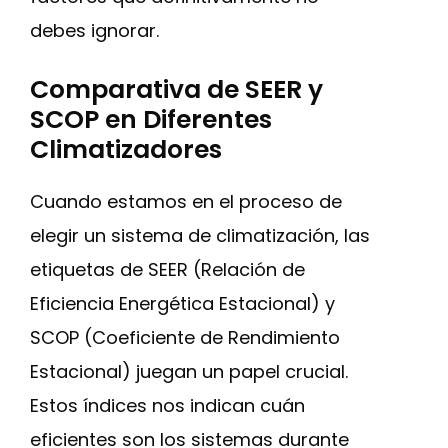
debes ignorar.
Comparativa de SEER y
SCOP en Diferentes
Climatizadores
Cuando estamos en el proceso de
elegir un sistema de climatización, las
etiquetas de SEER (Relación de
Eficiencia Energética Estacional) y
SCOP (Coeficiente de Rendimiento
Estacional) juegan un papel crucial.
Estos índices nos indican cuán
eficientes son los sistemas durante