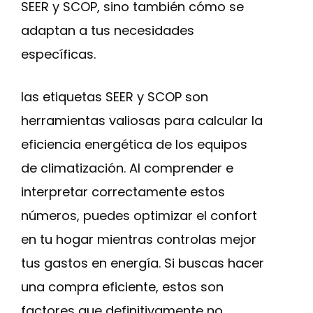
SEER y SCOP, sino también cómo se
adaptan a tus necesidades
específicas.
las etiquetas SEER y SCOP son
herramientas valiosas para calcular la
eficiencia energética de los equipos
de climatización. Al comprender e
interpretar correctamente estos
números, puedes optimizar el confort
en tu hogar mientras controlas mejor
tus gastos en energía. Si buscas hacer
una compra eficiente, estos son
factores que definitivamente no