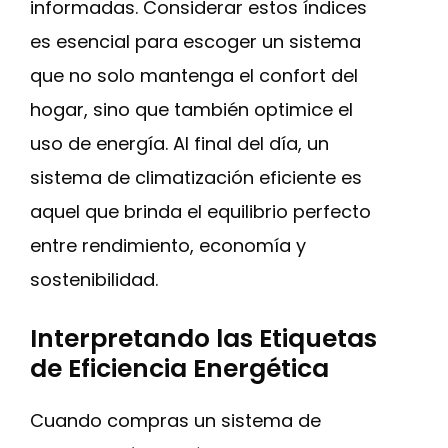
informadas. Considerar estos índices
es esencial para escoger un sistema
que no solo mantenga el confort del
hogar, sino que también optimice el
uso de energía. Al final del día, un
sistema de climatización eficiente es
aquel que brinda el equilibrio perfecto
entre rendimiento, economía y
sostenibilidad.
Interpretando las Etiquetas
de Eficiencia Energética
Cuando compras un sistema de