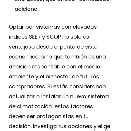
adicional.
Optar por sistemas con elevados
índices SEER y SCOP no solo es
ventajoso desde el punto de vista
económico, sino que también es una
decisión responsable con el medio
ambiente y el bienestar de futuros
compradores. Si estás considerando
actualizar o instalar un nuevo sistema
de climatización, estos factores
deben ser protagonistas en tu
decisión. Investiga tus opciones y elige