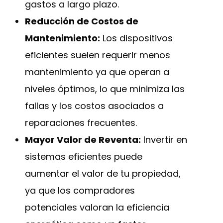
gastos a largo plazo.
Reducción de Costos de
Mantenimiento:
Los dispositivos
eficientes suelen requerir menos
mantenimiento ya que operan a
niveles óptimos, lo que minimiza las
fallas y los costos asociados a
reparaciones frecuentes.
Mayor Valor de Reventa:
Invertir en
sistemas eficientes puede
aumentar el valor de tu propiedad,
ya que los compradores
potenciales valoran la eficiencia