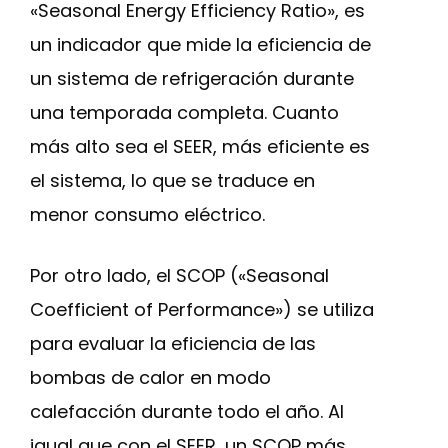
«Seasonal Energy Efficiency Ratio», es
un indicador que mide la eficiencia de
un sistema de refrigeración durante
una temporada completa. Cuanto
más alto sea el SEER, más eficiente es
el sistema, lo que se traduce en
menor consumo eléctrico.
Por otro lado, el SCOP («Seasonal
Coefficient of Performance») se utiliza
para evaluar la eficiencia de las
bombas de calor en modo
calefacción durante todo el año. Al
igual que con el SEER, un SCOP más