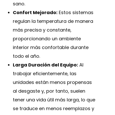
sano.
Confort Mejorado:
Estos sistemas
regulan la temperatura de manera
más precisa y constante,
proporcionando un ambiente
interior más confortable durante
todo el año.
Larga Duración del Equipo:
Al
trabajar eficientemente, las
unidades están menos propensas
al desgaste y, por tanto, suelen
tener una vida útil más larga, lo que
se traduce en menos reemplazos y