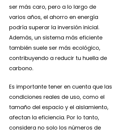
ser más caro, pero a lo largo de
varios años, el ahorro en energía
podría superar la inversión inicial.
Además, un sistema más eficiente
también suele ser más ecológico,
contribuyendo a reducir tu huella de
carbono.
Es importante tener en cuenta que las
condiciones reales de uso, como el
tamaño del espacio y el aislamiento,
afectan la eficiencia. Por lo tanto,
considera no solo los números de