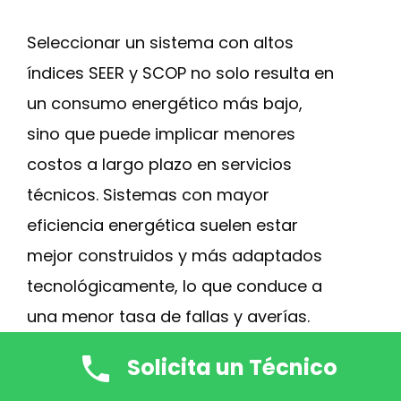
Seleccionar un sistema con altos
índices SEER y SCOP no solo resulta en
un consumo energético más bajo,
sino que puede implicar menores
costos a largo plazo en servicios
técnicos. Sistemas con mayor
eficiencia energética suelen estar
mejor construidos y más adaptados
tecnológicamente, lo que conduce a
una menor tasa de fallas y averías.
Solicita un Técnico
Recomendamos siempre realizar un