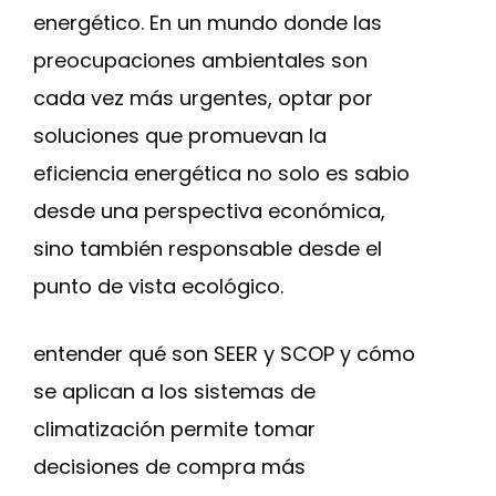
energético. En un mundo donde las
preocupaciones ambientales son
cada vez más urgentes, optar por
soluciones que promuevan la
eficiencia energética no solo es sabio
desde una perspectiva económica,
sino también responsable desde el
punto de vista ecológico.
entender qué son SEER y SCOP y cómo
se aplican a los sistemas de
climatización permite tomar
decisiones de compra más