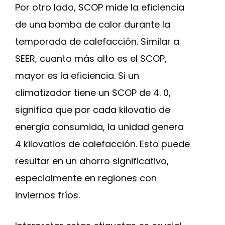
Por otro lado, SCOP mide la eficiencia
de una bomba de calor durante la
temporada de calefacción. Similar a
SEER, cuanto más alto es el SCOP,
mayor es la eficiencia. Si un
climatizador tiene un SCOP de 4. 0,
significa que por cada kilovatio de
energía consumida, la unidad genera
4 kilovatios de calefacción. Esto puede
resultar en un ahorro significativo,
especialmente en regiones con
inviernos fríos.