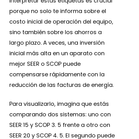
Interpretar estas etiquetas es crucial
porque no solo te informa sobre el
costo inicial de operación del equipo,
sino también sobre los ahorros a
largo plazo. A veces, una inversión
inicial más alta en un aparato con
mejor SEER o SCOP puede
compensarse rápidamente con la
reducción de las facturas de energía.
Para visualizarlo, imagina que estás
comparando dos sistemas: uno con
SEER 15 y SCOP 3. 5 frente a otro con
SEER 20 y SCOP 4. 5. El segundo puede