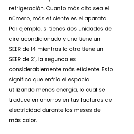
refrigeración. Cuanto más alto sea el
número, más eficiente es el aparato.
Por ejemplo, si tienes dos unidades de
aire acondicionado y una tiene un
SEER de 14 mientras la otra tiene un
SEER de 21, la segunda es
considerablemente más eficiente. Esto
significa que enfría el espacio
utilizando menos energía, lo cual se
traduce en ahorros en tus facturas de
electricidad durante los meses de
más calor.