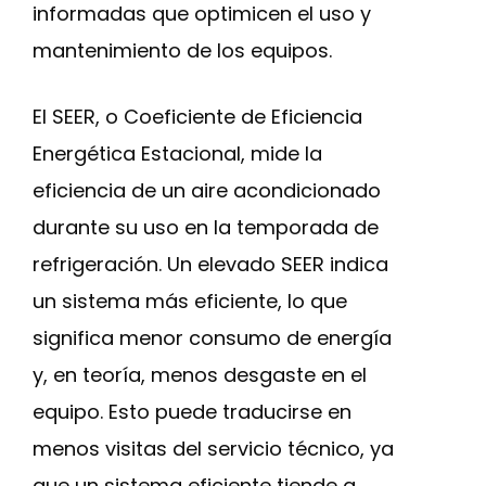
informadas que optimicen el uso y
mantenimiento de los equipos.
El SEER, o Coeficiente de Eficiencia
Energética Estacional, mide la
eficiencia de un aire acondicionado
durante su uso en la temporada de
refrigeración. Un elevado SEER indica
un sistema más eficiente, lo que
significa menor consumo de energía
y, en teoría, menos desgaste en el
equipo. Esto puede traducirse en
menos visitas del servicio técnico, ya
que un sistema eficiente tiende a