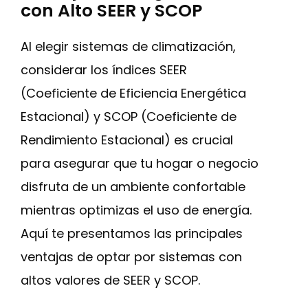
con Alto SEER y SCOP
Al elegir sistemas de climatización,
considerar los índices SEER
(Coeficiente de Eficiencia Energética
Estacional) y SCOP (Coeficiente de
Rendimiento Estacional) es crucial
para asegurar que tu hogar o negocio
disfruta de un ambiente confortable
mientras optimizas el uso de energía.
Aquí te presentamos las principales
ventajas de optar por sistemas con
altos valores de SEER y SCOP.