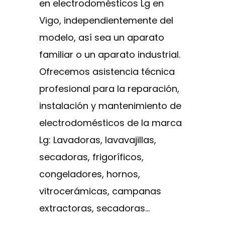
en electrodomésticos Lg en
Vigo, independientemente del
modelo, así sea un aparato
familiar o un aparato industrial.
Ofrecemos asistencia técnica
profesional para la reparación,
instalación y mantenimiento de
electrodomésticos de la marca
Lg: Lavadoras, lavavajillas,
secadoras, frigoríficos,
congeladores, hornos,
vitrocerámicas, campanas
extractoras, secadoras…