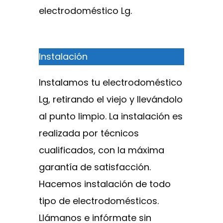
electrodoméstico Lg.
Instalación
Instalamos tu electrodoméstico
Lg, retirando el viejo y llevándolo
al punto limpio. La instalación es
realizada por técnicos
cualificados, con la máxima
garantía de satisfacción.
Hacemos instalación de todo
tipo de electrodomésticos.
Llámanos e infórmate sin