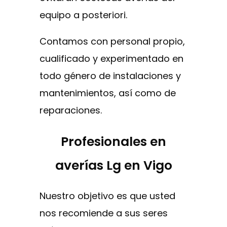
equipo a posteriori.
Contamos con personal propio,
cualificado y experimentado en
todo género de instalaciones y
mantenimientos, así como de
reparaciones.
Profesionales en
averías Lg en Vigo
Nuestro objetivo es que usted
nos recomiende a sus seres