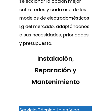
seleccionar la opción mejor
entre todos y cada una de los
modelos de electrodomésticos
Lg del mercado, adaptándonos
a sus necesidades, prioridades
y presupuesto.
Instalación,
Reparación y
Mantenimiento
Servicio Técnico Lg en Vigo