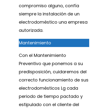
compromiso alguno, confía
siempre la instalación de un
electrodoméstico una empresa
autorizada.
Mantenimiento
Con el Mantenimiento
Preventivo que ponemos a su
predisposición, cuidaremos del
correcto funcionamiento de sus
electrodomésticos Lg cada
periodo de tiempo pactado y
estipulado con el cliente del