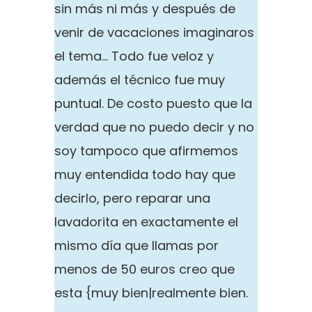
sin más ni más y después de
venir de vacaciones imaginaros
el tema… Todo fue veloz y
además el técnico fue muy
puntual. De costo puesto que la
verdad que no puedo decir y no
soy tampoco que afirmemos
muy entendida todo hay que
decirlo, pero reparar una
lavadorita en exactamente el
mismo día que llamas por
menos de 50 euros creo que
esta {muy bien|realmente bien.