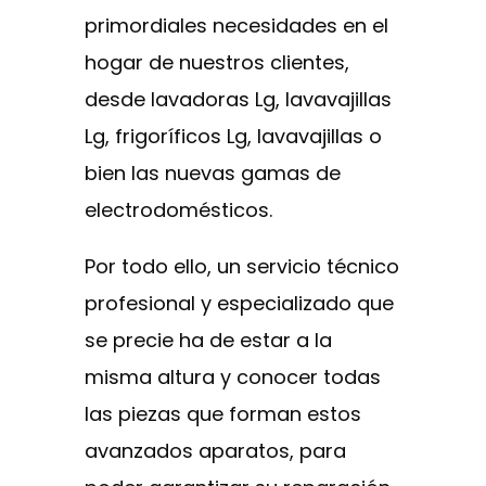
primordiales necesidades en el
hogar de nuestros clientes,
desde lavadoras Lg, lavavajillas
Lg, frigoríficos Lg, lavavajillas o
bien las nuevas gamas de
electrodomésticos.
Por todo ello, un servicio técnico
profesional y especializado que
se precie ha de estar a la
misma altura y conocer todas
las piezas que forman estos
avanzados aparatos, para