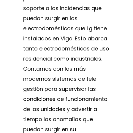
soporte a las incidencias que
puedan surgir en los
electrodomésticos que Lg tiene
instalados en Vigo. Esto abarca
tanto electrodomésticos de uso
residencial como industriales.
Contamos con los más
modernos sistemas de tele
gestión para supervisar las
condiciones de funcionamiento
de las unidades y advertir a
tiempo las anomalías que
puedan surgir en su