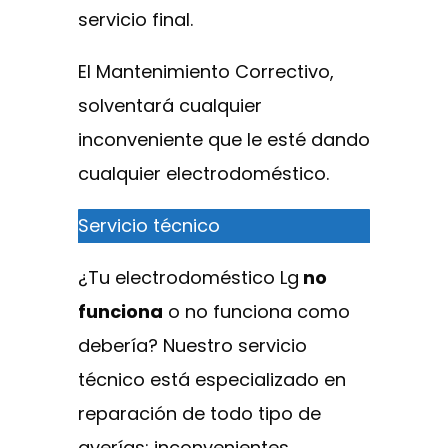
servicio final.
El Mantenimiento Correctivo,
solventará cualquier
inconveniente que le esté dando
cualquier electrodoméstico.
Servicio técnico
¿Tu electrodoméstico Lg
no
funciona
o no funciona como
debería? Nuestro servicio
técnico está especializado en
reparación de todo tipo de
averías: inconvenientes