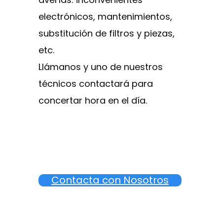
electrónicos, mantenimientos,
substitución de filtros y piezas,
etc.
Llámanos y uno de nuestros
técnicos contactará para
concertar hora en el día.
Contacta con Nosotros