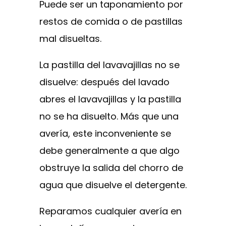
Puede ser un taponamiento por
restos de comida o de pastillas
mal disueltas.
La pastilla del lavavajillas no se
disuelve: después del lavado
abres el lavavajillas y la pastilla
no se ha disuelto. Más que una
avería, este inconveniente se
debe generalmente a que algo
obstruye la salida del chorro de
agua que disuelve el detergente.
Reparamos cualquier avería en