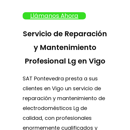
Llámanos Ahora
Servicio de Reparación
y Mantenimiento
Profesional Lg en Vigo
SAT Pontevedra presta a sus
clientes en Vigo un servicio de
reparación y mantenimiento de
electrodomésticos Lg de
calidad, con profesionales
enormemente cualificados y