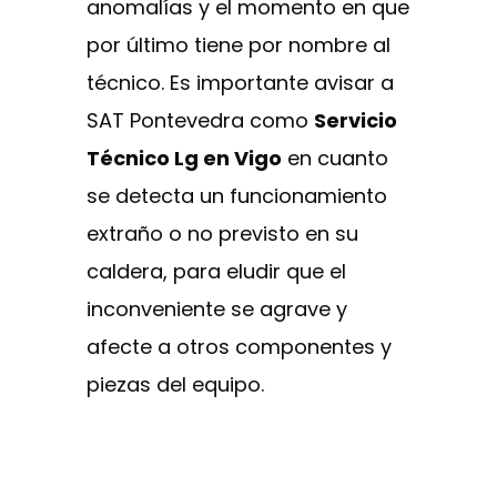
anomalías y el momento en que
por último tiene por nombre al
técnico. Es importante avisar a
SAT Pontevedra como
Servicio
Técnico Lg en Vigo
en cuanto
se detecta un funcionamiento
extraño o no previsto en su
caldera, para eludir que el
inconveniente se agrave y
afecte a otros componentes y
piezas del equipo.