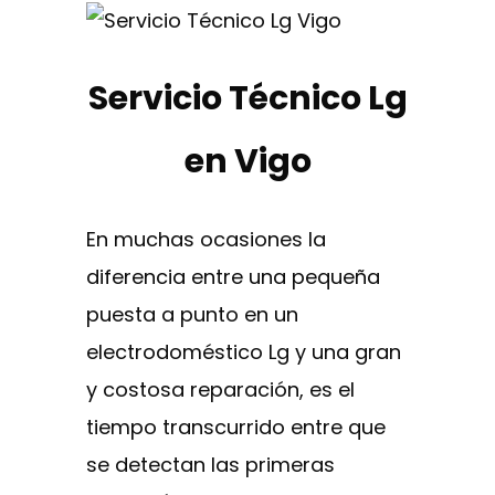
Servicio Técnico Lg
en Vigo
En muchas ocasiones la
diferencia entre una pequeña
puesta a punto en un
electrodoméstico Lg y una gran
y costosa reparación, es el
tiempo transcurrido entre que
se detectan las primeras