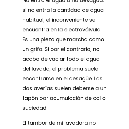
No entra el agua o no desagua:
si no entra la cantidad de agua
habitual, el inconveniente se
encuentra en la electroválvula.
Es una pieza que marcha como
un grifo. Si por el contrario, no
acaba de vaciar todo el agua
del lavado, el problema suele
encontrarse en el desagüe. Las
dos averías suelen deberse a un
tapón por acumulación de cal o
suciedad.
El tambor de mi lavadora no