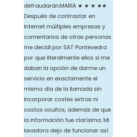
defraudarán.
MARIA ★ ★ ★ ★★
Después de contrastar en
internet múltiples empresas y
comentarios de otras personas
me decidi por SAT Pontevedra
por que literalmente ellos si me
daban la opción de darme un
servicio en exactamente el
mismo día de la llamada sin
incorporar costes extras ni
costos ocultos, además de que
la información fue clarísima. Mi
lavadora dejo de funcionar así