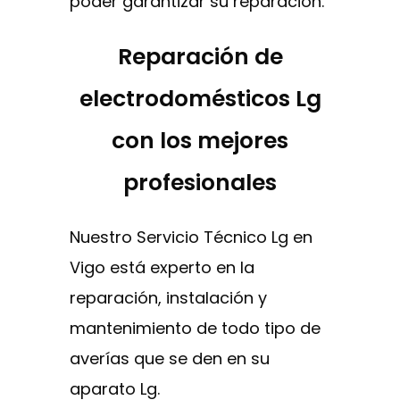
poder garantizar su reparación.
Reparación de
electrodomésticos Lg
con los mejores
profesionales
Nuestro Servicio Técnico Lg en
Vigo está experto en la
reparación, instalación y
mantenimiento de todo tipo de
averías que se den en su
aparato Lg.