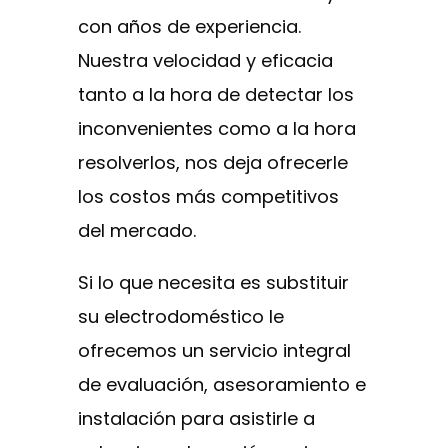
con años de experiencia.
Nuestra velocidad y eficacia
tanto a la hora de detectar los
inconvenientes como a la hora
resolverlos, nos deja ofrecerle
los costos más competitivos
del mercado.
Si lo que necesita es substituir
su electrodoméstico le
ofrecemos un servicio integral
de evaluación, asesoramiento e
instalación para asistirle a