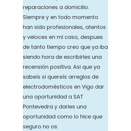
reparaciones a domicilio.
Siempre y en todo momento
han sido profesionales, atentos
y veloces en mi caso, despues
de tanto tiempo creo que ya iba
siendo hora de escribirles una
recensión positiva. Asi que ya
sabeís si quereís arreglos de
electrodomésticos en Vigo dar
una oportunidad a SAT
Pontevedra y darles una
oportunidad como lo hice que
seguro no os