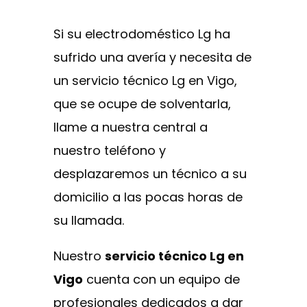
Si su electrodoméstico Lg ha
sufrido una avería y necesita de
un servicio técnico Lg en Vigo,
que se ocupe de solventarla,
llame a nuestra central a
nuestro teléfono y
desplazaremos un técnico a su
domicilio a las pocas horas de
su llamada.
Nuestro
servicio técnico Lg en
Vigo
cuenta con un equipo de
profesionales dedicados a dar