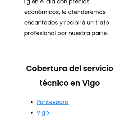
Lg en el día con precios
económicos, le atenderemos
encantados y recibirá un trato
profesional por nuestra parte.
Cobertura del servicio
técnico en Vigo
Pontevedra
Vigo