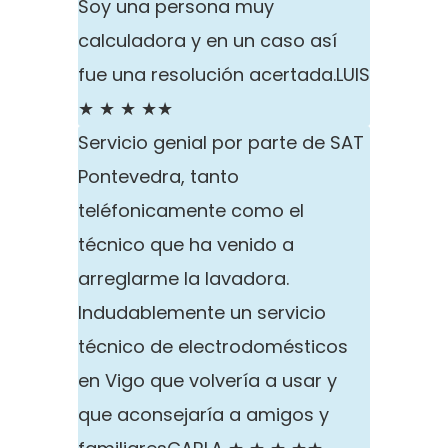
Soy una persona muy
calculadora y en un caso así
fue una resolución acertada.
LUIS
★ ★ ★ ★★
Servicio genial por parte de SAT
Pontevedra, tanto
teléfonicamente como el
técnico que ha venido a
arreglarme la lavadora.
Indudablemente un servicio
técnico de electrodomésticos
en Vigo que volvería a usar y
que aconsejaría a amigos y