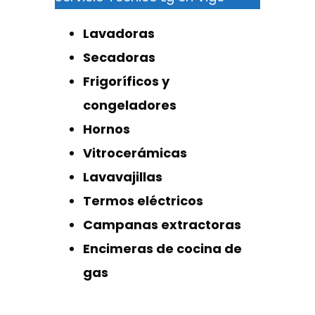
Lavadoras
Secadoras
Frigoríficos y
congeladores
Hornos
Vitrocerámicas
Lavavajillas
Termos eléctricos
Campanas extractoras
Encimeras de cocina de
gas