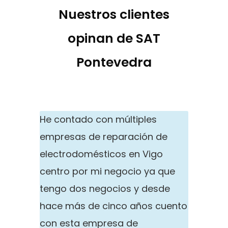
Nuestros clientes
opinan de SAT
Pontevedra
He contado con múltiples
empresas de reparación de
electrodomésticos en Vigo
centro por mi negocio ya que
tengo dos negocios y desde
hace más de cinco años cuento
con esta empresa de