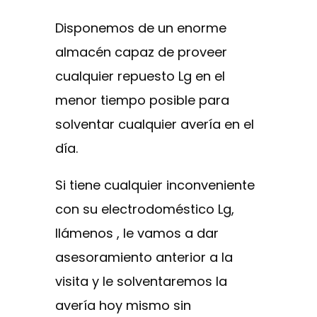
Disponemos de un enorme
almacén capaz de proveer
cualquier repuesto Lg en el
menor tiempo posible para
solventar cualquier avería en el
día.
Si tiene cualquier inconveniente
con su electrodoméstico Lg,
llámenos , le vamos a dar
asesoramiento anterior a la
visita y le solventaremos la
avería hoy mismo sin