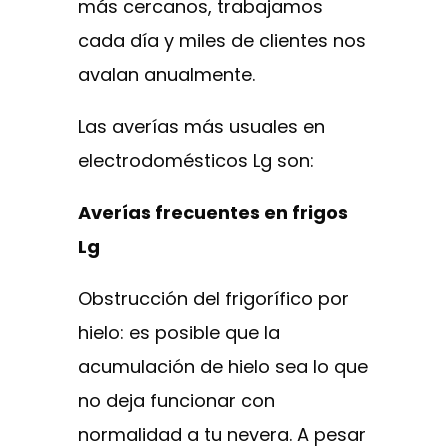
más cercanos, trabajamos
cada día y miles de clientes nos
avalan anualmente.
Las averías más usuales en
electrodomésticos Lg son:
Averías frecuentes en frigos
Lg
Obstrucción del frigorífico por
hielo: es posible que la
acumulación de hielo sea lo que
no deja funcionar con
normalidad a tu nevera. A pesar