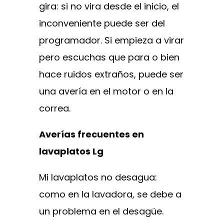
gira: si no vira desde el inicio, el
inconveniente puede ser del
programador. Si empieza a virar
pero escuchas que para o bien
hace ruidos extraños, puede ser
una avería en el motor o en la
correa.
Averías frecuentes en
lavaplatos Lg
Mi lavaplatos no desagua:
como en la lavadora, se debe a
un problema en el desagüe.