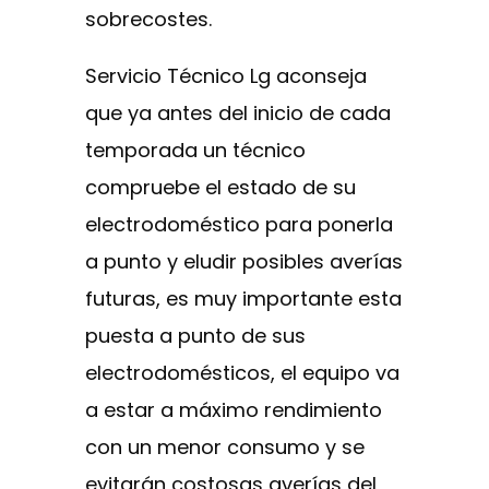
sobrecostes.
Servicio Técnico Lg aconseja
que ya antes del inicio de cada
temporada un técnico
compruebe el estado de su
electrodoméstico para ponerla
a punto y eludir posibles averías
futuras, es muy importante esta
puesta a punto de sus
electrodomésticos, el equipo va
a estar a máximo rendimiento
con un menor consumo y se
evitarán costosas averías del