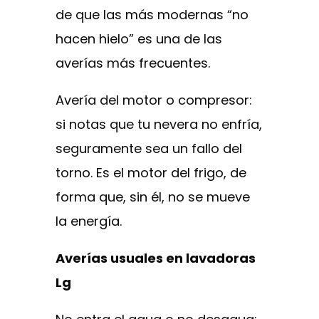
de que las más modernas “no
hacen hielo” es una de las
averías más frecuentes.
Avería del motor o compresor:
si notas que tu nevera no enfría,
seguramente sea un fallo del
torno. Es el motor del frigo, de
forma que, sin él, no se mueve
la energía.
Averías usuales en lavadoras
Lg