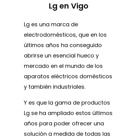
Lg en Vigo
Lg es una marca de
electrodomésticos, que en los
últimos años ha conseguido
abrirse un esencial hueco y
mercado en el mundo de los
aparatos eléctricos domésticos
y también industriales.
Y es que la gama de productos
Lg se ha ampliado estos últimos
años para poder ofrecer una
solución a medida de todas las